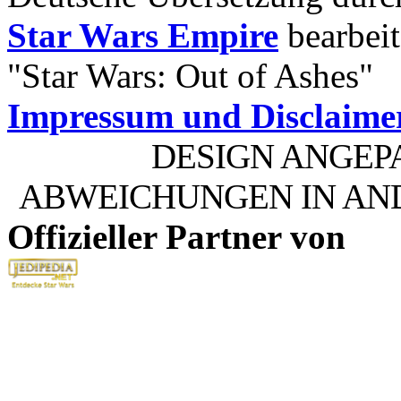
Star Wars Empire
bearbeit
"Star Wars: Out of Ashes"
Impressum und Disclaime
DESIGN ANGEP
ABWEICHUNGEN IN AN
Offizieller Partner von