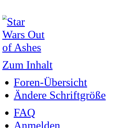
Zum Inhalt
Foren-Übersicht
Ändere Schriftgröße
FAQ
Anmelden