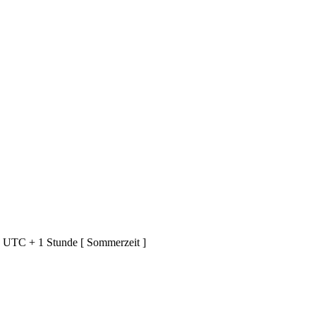
d UTC + 1 Stunde [ Sommerzeit ]