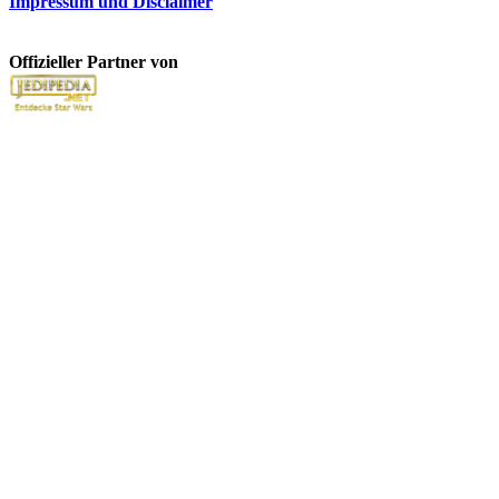
Impressum und Disclaimer
Offizieller Partner von