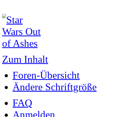
Zum Inhalt
Foren-Übersicht
Ändere Schriftgröße
FAQ
Anmelden