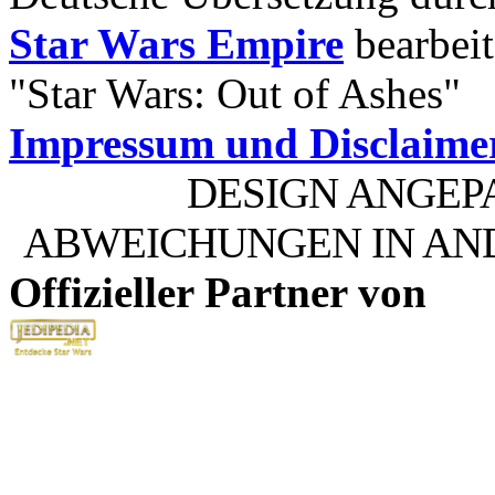
Star Wars Empire
bearbeit
"Star Wars: Out of Ashes"
Impressum und Disclaime
DESIGN ANGEP
ABWEICHUNGEN IN AN
Offizieller Partner von