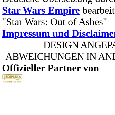
Star Wars Empire
bearbeit
"Star Wars: Out of Ashes"
Impressum und Disclaime
DESIGN ANGEP
ABWEICHUNGEN IN AN
Offizieller Partner von