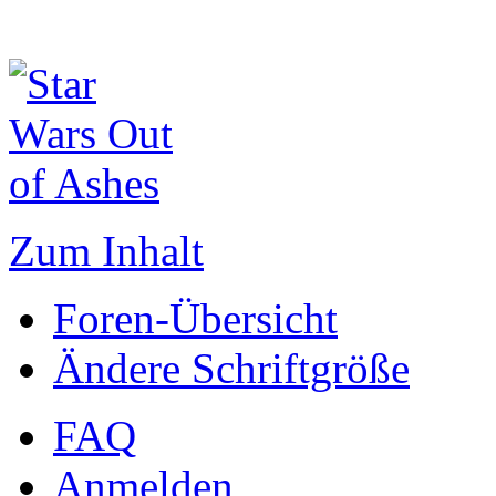
Zum Inhalt
Foren-Übersicht
Ändere Schriftgröße
FAQ
Anmelden