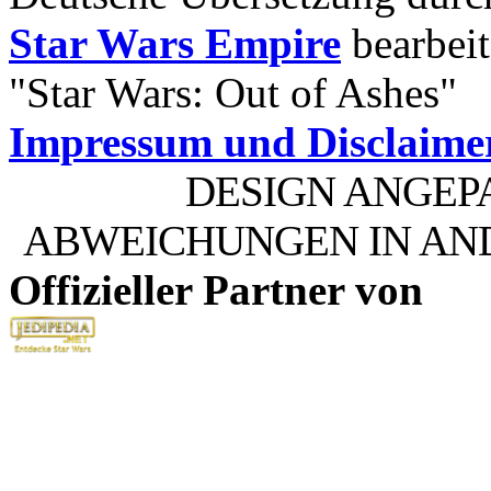
Star Wars Empire
bearbeit
"Star Wars: Out of Ashes"
Impressum und Disclaime
DESIGN ANGEP
ABWEICHUNGEN IN AN
Offizieller Partner von