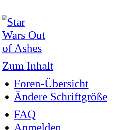
Zum Inhalt
Foren-Übersicht
Ändere Schriftgröße
FAQ
Anmelden