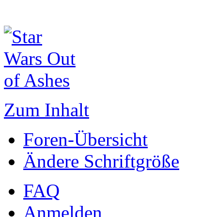
Zum Inhalt
Foren-Übersicht
Ändere Schriftgröße
FAQ
Anmelden