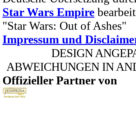
Star Wars Empire
bearbeit
"Star Wars: Out of Ashes"
Impressum und Disclaime
DESIGN ANGEP
ABWEICHUNGEN IN AN
Offizieller Partner von