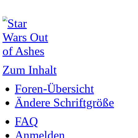
Zum Inhalt
Foren-Übersicht
Ändere Schriftgröße
FAQ
Anmelden