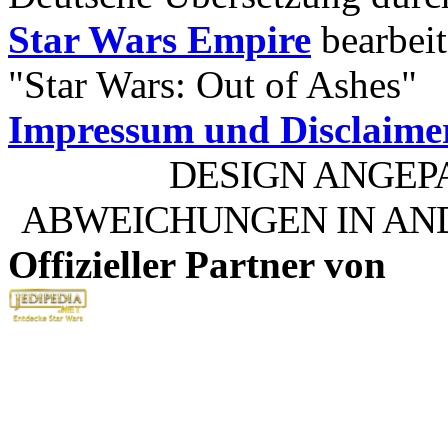
Star Wars Empire
bearbeit
"Star Wars: Out of Ashes"
Impressum und Disclaime
DESIGN ANGEP
ABWEICHUNGEN IN AN
Offizieller Partner von