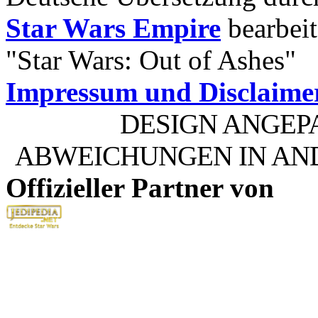
Star Wars Empire
bearbeit
"Star Wars: Out of Ashes"
Impressum und Disclaime
DESIGN ANGEP
ABWEICHUNGEN IN AN
Offizieller Partner von