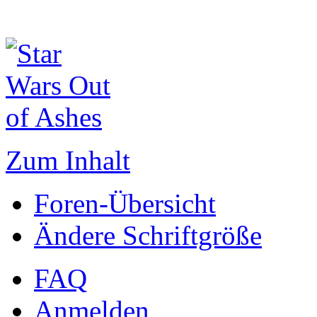
Zum Inhalt
Foren-Übersicht
Ändere Schriftgröße
FAQ
Anmelden