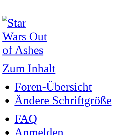
Zum Inhalt
Foren-Übersicht
Ändere Schriftgröße
FAQ
Anmelden