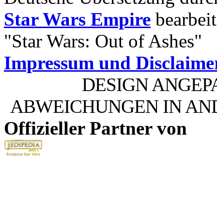
Star Wars Empire
bearbeit
"Star Wars: Out of Ashes"
Impressum und Disclaime
DESIGN ANGEP
ABWEICHUNGEN IN AN
Offizieller Partner von