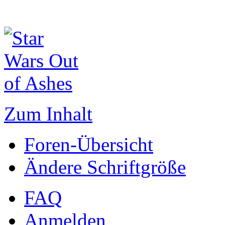
Zum Inhalt
Foren-Übersicht
Ändere Schriftgröße
FAQ
Anmelden