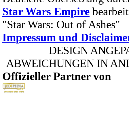
Star Wars Empire
bearbeit
"Star Wars: Out of Ashes"
Impressum und Disclaime
DESIGN ANGEP
ABWEICHUNGEN IN AN
Offizieller Partner von