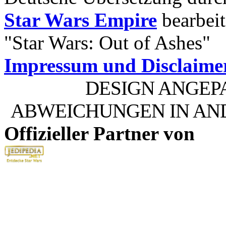
Star Wars Empire
bearbeit
"Star Wars: Out of Ashes"
Impressum und Disclaime
DESIGN ANGEP
ABWEICHUNGEN IN AN
Offizieller Partner von