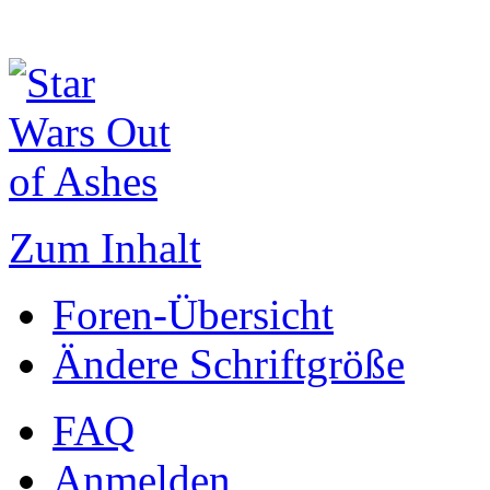
Zum Inhalt
Foren-Übersicht
Ändere Schriftgröße
FAQ
Anmelden