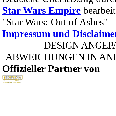
Star Wars Empire
bearbeit
"Star Wars: Out of Ashes"
Impressum und Disclaime
DESIGN ANGEP
ABWEICHUNGEN IN AN
Offizieller Partner von