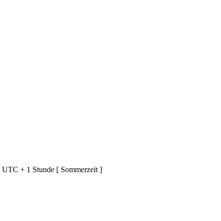
d UTC + 1 Stunde [ Sommerzeit ]