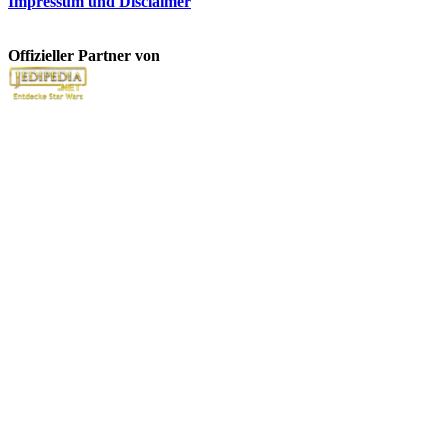
Impressum und Disclaimer
Offizieller Partner von