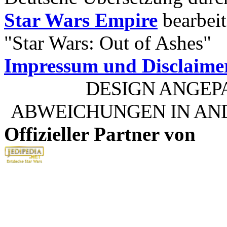
Star Wars Empire
bearbeit
"Star Wars: Out of Ashes"
Impressum und Disclaime
DESIGN ANGEP
ABWEICHUNGEN IN AN
Offizieller Partner von