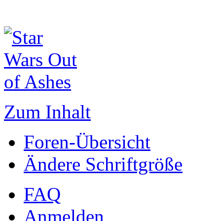
Zum Inhalt
Foren-Übersicht
Ändere Schriftgröße
FAQ
Anmelden