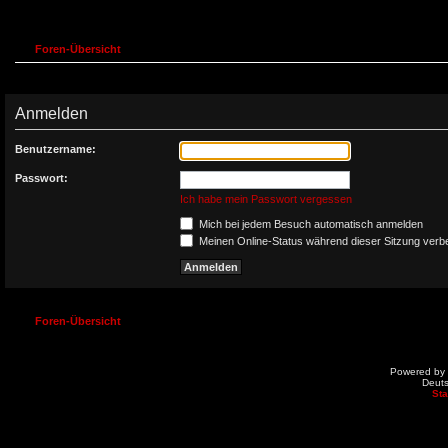
Foren-Übersicht
Anmelden
Benutzername:
Passwort:
Ich habe mein Passwort vergessen
Mich bei jedem Besuch automatisch anmelden
Meinen Online-Status während dieser Sitzung verb
Foren-Übersicht
Powered by
Deut
St