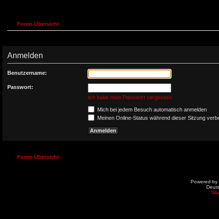
Foren-Übersicht
Anmelden
Benutzername:
Passwort:
Ich habe mein Passwort vergessen
Mich bei jedem Besuch automatisch anmelden
Meinen Online-Status während dieser Sitzung verb
Foren-Übersicht
Powered by
Deut
St