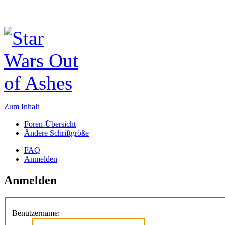
Zum Inhalt
Foren-Übersicht
Ändere Schriftgröße
FAQ
Anmelden
Anmelden
Benutzername: