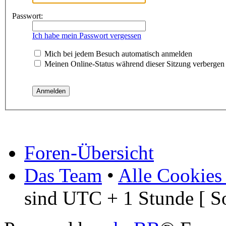
Passwort:
Ich habe mein Passwort vergessen
Mich bei jedem Besuch automatisch anmelden
Meinen Online-Status während dieser Sitzung verbergen
Foren-Übersicht
Das Team
•
Alle Cookies
sind UTC + 1 Stunde [ S