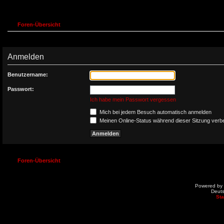
Foren-Übersicht
Anmelden
Benutzername:
Passwort:
Ich habe mein Passwort vergessen
Mich bei jedem Besuch automatisch anmelden
Meinen Online-Status während dieser Sitzung verb
Foren-Übersicht
Powered by
Deut
St