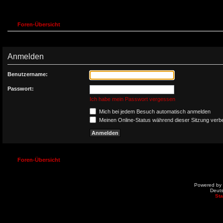
Foren-Übersicht
Anmelden
Benutzername:
Passwort:
Ich habe mein Passwort vergessen
Mich bei jedem Besuch automatisch anmelden
Meinen Online-Status während dieser Sitzung verb
Foren-Übersicht
Powered by
Deut
St