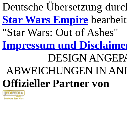
Deutsche Übersetzung dur
Star Wars Empire
bearbeit
"Star Wars: Out of Ashes"
Impressum und Disclaime
DESIGN ANGEP
ABWEICHUNGEN IN AN
Offizieller Partner von