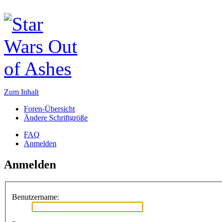
Zum Inhalt
Foren-Übersicht
Ändere Schriftgröße
FAQ
Anmelden
Anmelden
Benutzername: