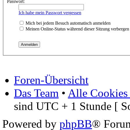
Passwort:
Ich habe mein Passwort vergessen
Mich bei jedem Besuch automatisch anmelden
Meinen Online-Status während dieser Sitzung verbergen
Foren-Übersicht
Das Team
•
Alle Cookies
sind UTC + 1 Stunde [ S
Powered by
phpBB
® Foru