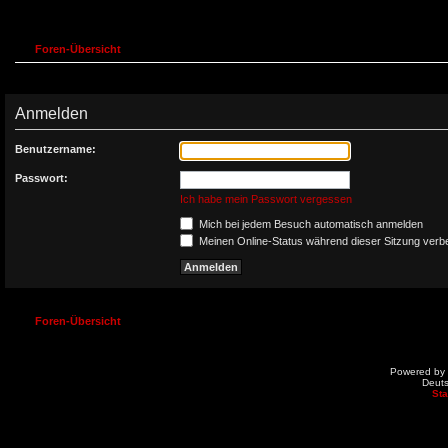
Foren-Übersicht
Anmelden
Benutzername:
Passwort:
Ich habe mein Passwort vergessen
Mich bei jedem Besuch automatisch anmelden
Meinen Online-Status während dieser Sitzung verb
Foren-Übersicht
Powered by
Deut
St