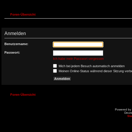
Foren-Übersicht
Anmelden
Benutzername:
Passwort:
Ich habe mein Passwort vergessen
Mich bei jedem Besuch automatisch anmelden
Meinen Online-Status während dieser Sitzung verb
Foren-Übersicht
Powered by
Deut
St