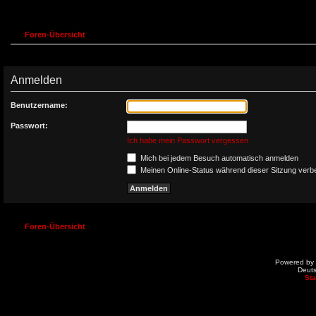
Foren-Übersicht
Anmelden
Benutzername:
Passwort:
Ich habe mein Passwort vergessen
Mich bei jedem Besuch automatisch anmelden
Meinen Online-Status während dieser Sitzung verb
Foren-Übersicht
Powered by
Deut
St