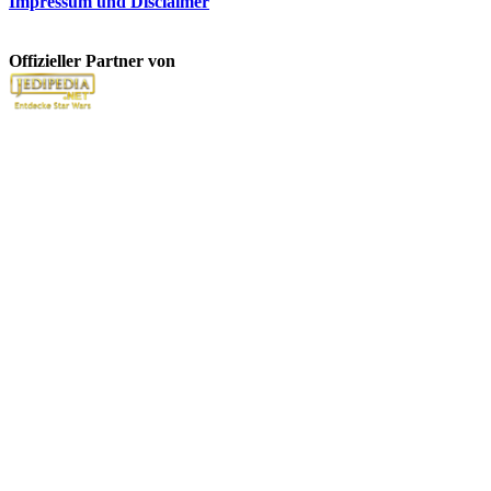
Impressum und Disclaimer
Offizieller Partner von