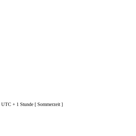
d UTC + 1 Stunde [ Sommerzeit ]