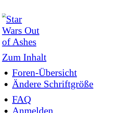
Zum Inhalt
Foren-Übersicht
Ändere Schriftgröße
FAQ
Anmelden