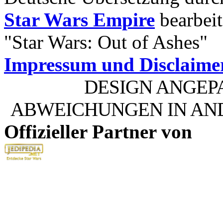
Star Wars Empire
bearbeit
"Star Wars: Out of Ashes"
Impressum und Disclaime
DESIGN ANGEP
ABWEICHUNGEN IN AN
Offizieller Partner von