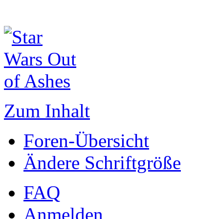
Zum Inhalt
Foren-Übersicht
Ändere Schriftgröße
FAQ
Anmelden