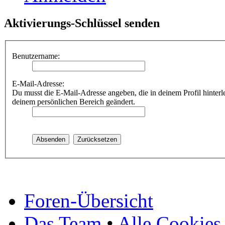
Aktivierungs-Schlüssel senden
Benutzername:
E-Mail-Adresse:
Du musst die E-Mail-Adresse angeben, die in deinem Profil hinterle
deinem persönlichen Bereich geändert.
Foren-Übersicht
Das Team
•
Alle Cookies