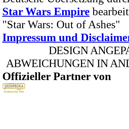
Star Wars Empire
bearbeit
"Star Wars: Out of Ashes"
Impressum und Disclaime
DESIGN ANGEP
ABWEICHUNGEN IN AN
Offizieller Partner von