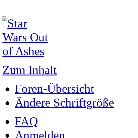
Zum Inhalt
Foren-Übersicht
Ändere Schriftgröße
FAQ
Anmelden