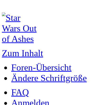
Zum Inhalt
Foren-Übersicht
Ändere Schriftgröße
FAQ
Anmelden