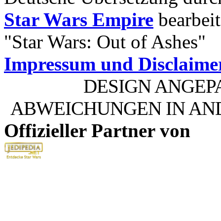
Star Wars Empire
bearbeit
"Star Wars: Out of Ashes"
Impressum und Disclaime
DESIGN ANGEP
ABWEICHUNGEN IN AN
Offizieller Partner von