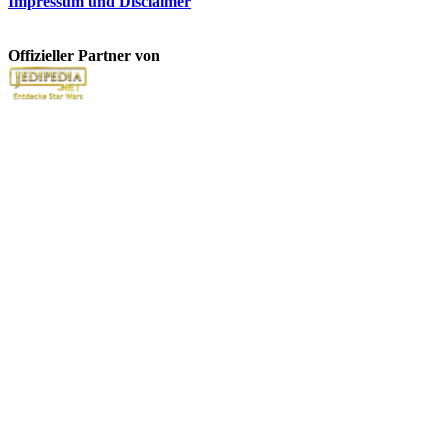
Impressum und Disclaimer
Offizieller Partner von