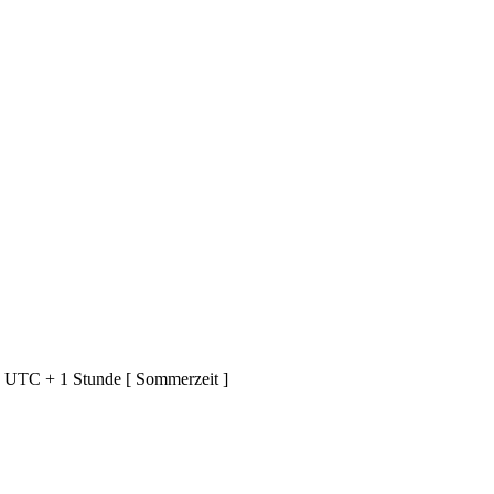
d UTC + 1 Stunde [ Sommerzeit ]