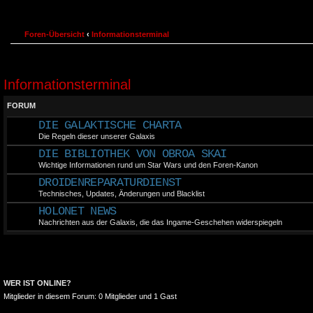
Foren-Übersicht
‹
Informationsterminal
Informationsterminal
FORUM
DIE GALAKTISCHE CHARTA
Die Regeln dieser unserer Galaxis
DIE BIBLIOTHEK VON OBROA SKAI
Wichtige Informationen rund um Star Wars und den Foren-Kanon
DROIDENREPARATURDIENST
Technisches, Updates, Änderungen und Blacklist
HOLONET NEWS
Nachrichten aus der Galaxis, die das Ingame-Geschehen widerspiegeln
WER IST ONLINE?
Mitglieder in diesem Forum: 0 Mitglieder und 1 Gast