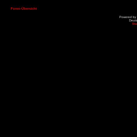
Foren-Übersicht
Powered by
Deut
St