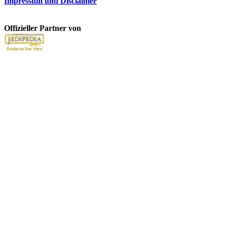
Impressum und Disclaimer
Offizieller Partner von