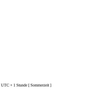
d UTC + 1 Stunde [ Sommerzeit ]