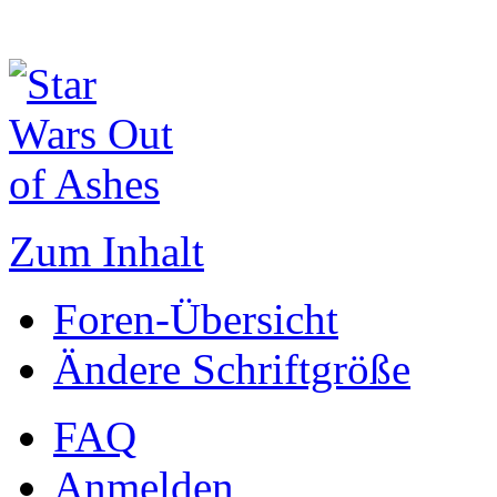
Zum Inhalt
Foren-Übersicht
Ändere Schriftgröße
FAQ
Anmelden