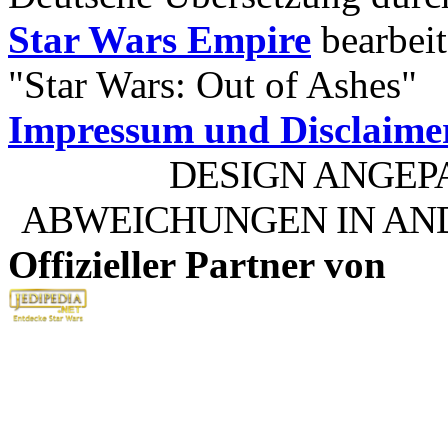
Star Wars Empire
bearbeit
"Star Wars: Out of Ashes"
Impressum und Disclaime
DESIGN ANGEP
ABWEICHUNGEN IN AN
Offizieller Partner von