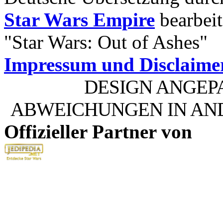
Star Wars Empire
bearbeit
"Star Wars: Out of Ashes"
Impressum und Disclaime
DESIGN ANGEP
ABWEICHUNGEN IN AN
Offizieller Partner von