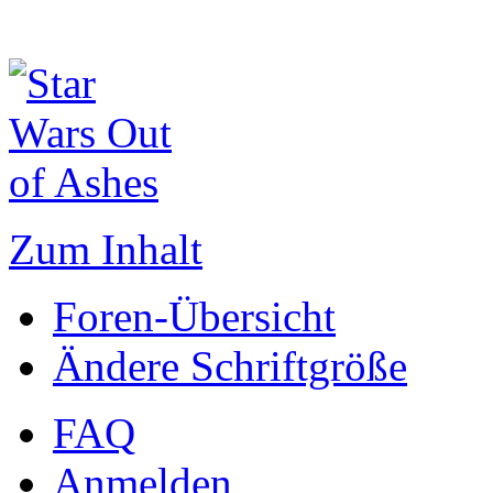
Zum Inhalt
Foren-Übersicht
Ändere Schriftgröße
FAQ
Anmelden