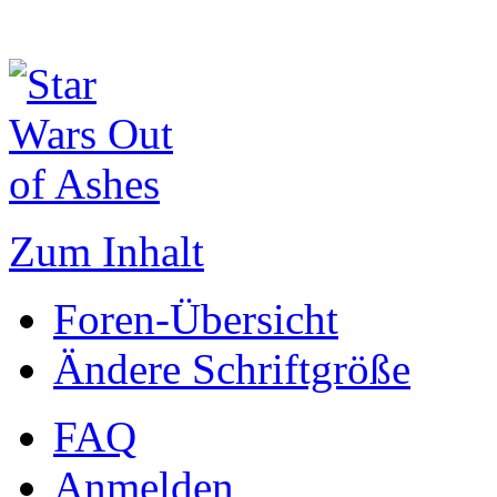
Zum Inhalt
Foren-Übersicht
Ändere Schriftgröße
FAQ
Anmelden