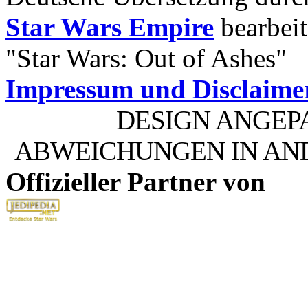
Star Wars Empire
bearbeit
"Star Wars: Out of Ashes"
Impressum und Disclaime
DESIGN ANGEP
ABWEICHUNGEN IN AN
Offizieller Partner von