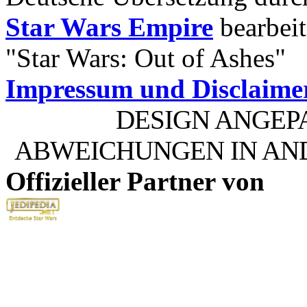
Star Wars Empire
bearbeit
"Star Wars: Out of Ashes"
Impressum und Disclaime
DESIGN ANGEP
ABWEICHUNGEN IN AN
Offizieller Partner von