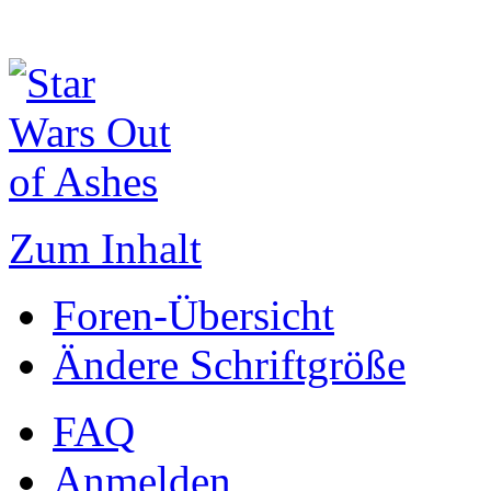
Zum Inhalt
Foren-Übersicht
Ändere Schriftgröße
FAQ
Anmelden