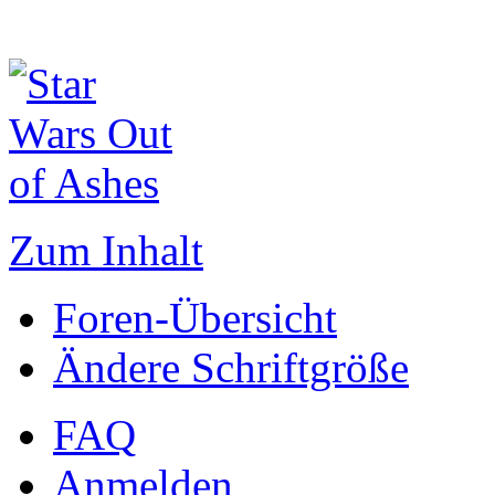
Zum Inhalt
Foren-Übersicht
Ändere Schriftgröße
FAQ
Anmelden