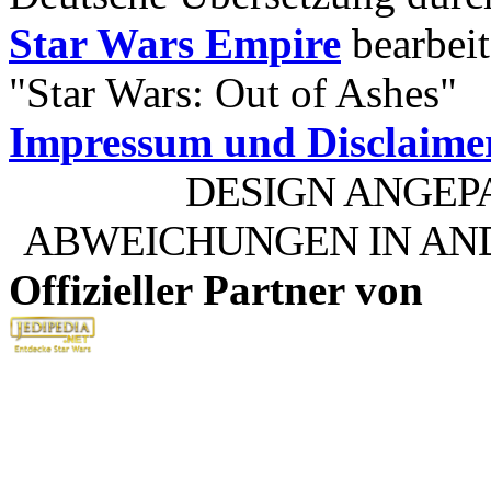
Star Wars Empire
bearbeit
"Star Wars: Out of Ashes"
Impressum und Disclaime
DESIGN ANGEP
ABWEICHUNGEN IN AN
Offizieller Partner von