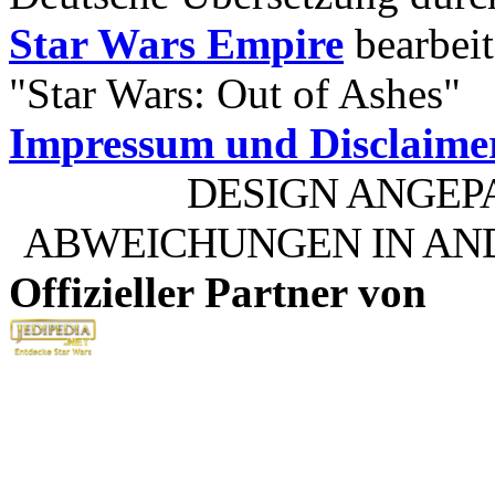
Star Wars Empire
bearbeit
"Star Wars: Out of Ashes"
Impressum und Disclaime
DESIGN ANGEP
ABWEICHUNGEN IN AN
Offizieller Partner von