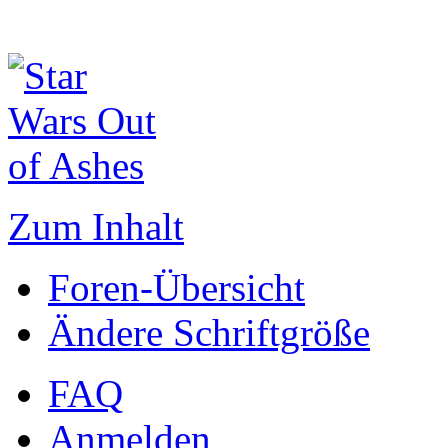
Zum Inhalt
Foren-Übersicht
Ändere Schriftgröße
FAQ
Anmelden