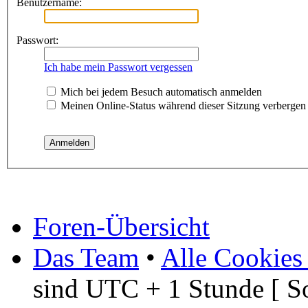
Benutzername:
Passwort:
Ich habe mein Passwort vergessen
Mich bei jedem Besuch automatisch anmelden
Meinen Online-Status während dieser Sitzung verbergen
Foren-Übersicht
Das Team
•
Alle Cookies
sind UTC + 1 Stunde [ S