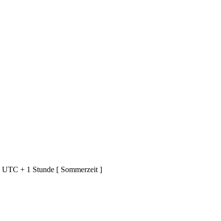
d UTC + 1 Stunde [ Sommerzeit ]