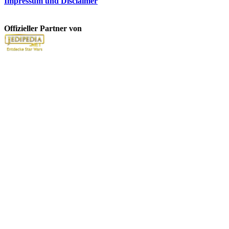
Impressum und Disclaimer
Offizieller Partner von