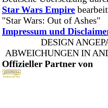
Star Wars Empire
bearbeit
"Star Wars: Out of Ashes"
Impressum und Disclaime
DESIGN ANGEP
ABWEICHUNGEN IN AN
Offizieller Partner von