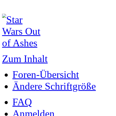
Zum Inhalt
Foren-Übersicht
Ändere Schriftgröße
FAQ
Anmelden