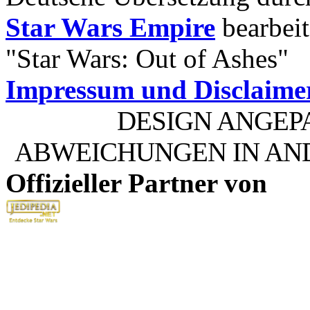
Star Wars Empire
bearbeit
"Star Wars: Out of Ashes"
Impressum und Disclaime
DESIGN ANGEP
ABWEICHUNGEN IN AN
Offizieller Partner von