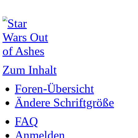
Zum Inhalt
Foren-Übersicht
Ändere Schriftgröße
FAQ
Anmelden